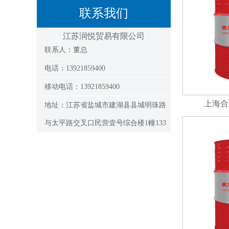
联系我们
江苏润悦贸易有限公司
联系人：董总
电话：13921859400
移动电话：13921859400
上海合
地址：江苏省盐城市建湖县县城明珠路
与太平路交叉口民营壹号综合楼1幢133