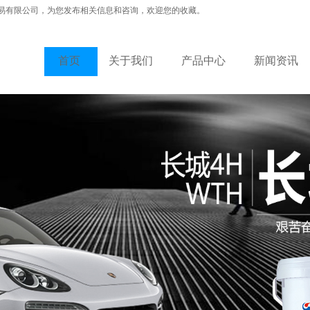
易有限公司，为您发布相关信息和咨询，欢迎您的收藏。
首页
关于我们
产品中心
新闻资讯