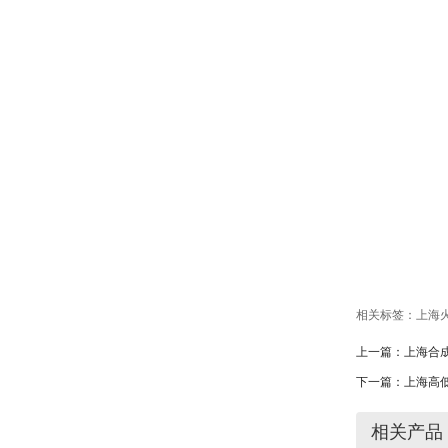
相关标签：
上海
上一篇：
上海合
下一篇：
上海高
相关产品