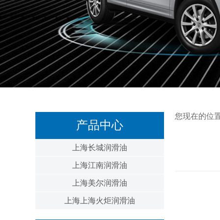
您现在的位
产品中心
上海长城润滑油
上海江南润滑油
上海美尔润滑油
上海上海火炬润滑油