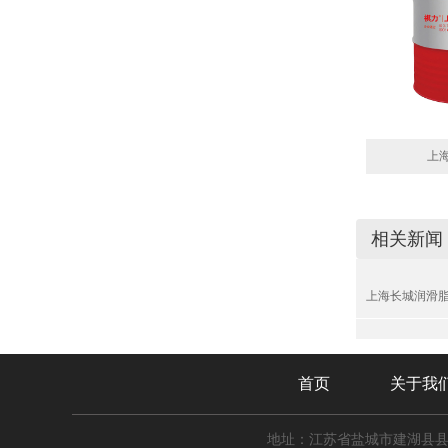
上
相关新闻
上海长城润滑
首页
关于我
地址：江苏省盐城市建湖县县