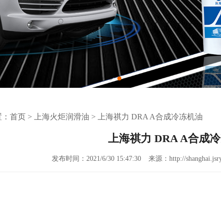
置：
首页
>
上海火炬润滑油
>
上海祺力 DRA A合成冷冻机油
上海祺力 DRA A合成
发布时间：2021/6/30 15:47:30
来源：http://shanghai.jsr