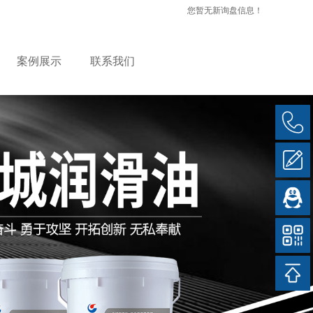
您暂无新询盘信息！
案例展示
联系我们