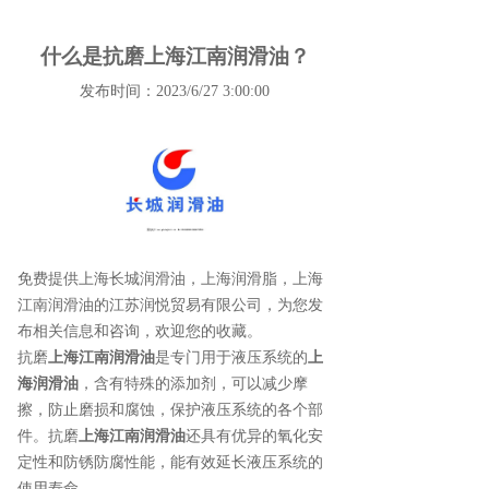
什么是抗磨上海江南润滑油？
发布时间：2023/6/27 3:00:00
免费提供
上海长城润滑油
，上海润滑脂，上海
江南润滑油的江苏润悦贸易有限公司，为您发
布相关信息和咨询，欢迎您的收藏。
抗磨
上海江南润滑油
是专门用于液压系统的
上
海润滑油
，含有特殊的添加剂，可以减少摩
擦，防止磨损和腐蚀，保护液压系统的各个部
件。抗磨
上海江南润滑油
还具有优异的氧化安
定性和防锈防腐性能，能有效延长液压系统的
使用寿命。