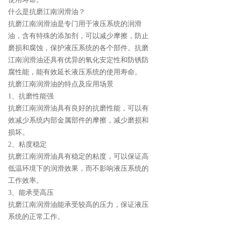
什么是抗磨江南润滑油？
抗磨江南润滑油是专门用于液压系统的润滑
油，含有特殊的添加剂，可以减少摩擦，防止
磨损和腐蚀，保护液压系统的各个部件。抗磨
江南润滑油还具有优异的氧化安定性和防锈防
腐性能，能有效延长液压系统的使用寿命。
抗磨江南润滑油的特点及应用场景
1、抗磨性能强
抗磨江南润滑油具有良好的抗磨性能，可以有
效减少系统内部金属部件的摩擦，减少磨损和
损坏。
2、粘度稳定
抗磨江南润滑油具有稳定的粘度，可以保证高
低温环境下的润滑效果，而不影响液压系统的
工作效率。
3、能承受高压
抗磨江南润滑油能承受较高的压力，保证液压
系统的正常工作。