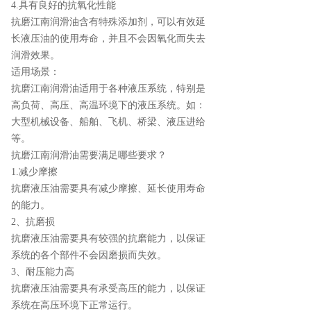
4.具有良好的抗氧化性能
抗磨江南润滑油含有特殊添加剂，可以有效延
长液压油的使用寿命，并且不会因氧化而失去
润滑效果。
适用场景：
抗磨江南润滑油适用于各种液压系统，特别是
高负荷、高压、高温环境下的液压系统。如：
大型机械设备、船舶、飞机、桥梁、液压进给
等。
抗磨江南润滑油需要满足哪些要求？
1.减少摩擦
抗磨液压油需要具有减少摩擦、延长使用寿命
的能力。
2、抗磨损
抗磨液压油需要具有较强的抗磨能力，以保证
系统的各个部件不会因磨损而失效。
3、耐压能力高
抗磨液压油需要具有承受高压的能力，以保证
系统在高压环境下正常运行。