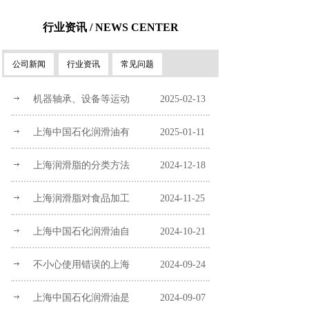
行业资讯 / NEWS CENTER
公司新闻
行业资讯
常见问题
机器轴承、设备等运动
2025-02-13
上海中国石化润滑油有
2025-01-11
上海润滑脂的分类方法
2024-12-18
上海润滑脂对食品加工
2024-11-25
上海中国石化润滑油自
2024-10-21
不小心使用错误的上海
2024-09-24
上海中国石化润滑油是
2024-09-07