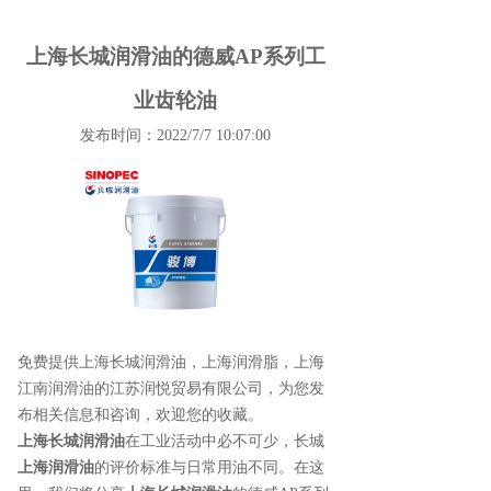
上海长城润滑油的德威AP系列工
业齿轮油
发布时间：2022/7/7 10:07:00
免费提供
上海长城润滑油
，上海润滑脂，上海
江南润滑油的江苏润悦贸易有限公司，为您发
布相关信息和咨询，欢迎您的收藏。
上海长城润滑油
在工业活动中必不可少，长城
上海润滑油
的评价标准与日常用油不同。在这