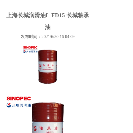
上海长城润滑油L-FD15 长城轴承
油
发布时间：2021/6/30 16:04:09