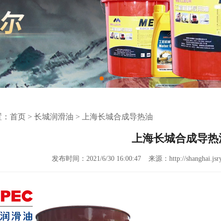
置：
首页
>
长城润滑油
>
上海长城合成导热油
上海长城合成导热
发布时间：2021/6/30 16:00:47
来源：http://shanghai.jsr