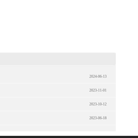
2024-06-13
2023-11-01
2023-10-12
2023-06-18