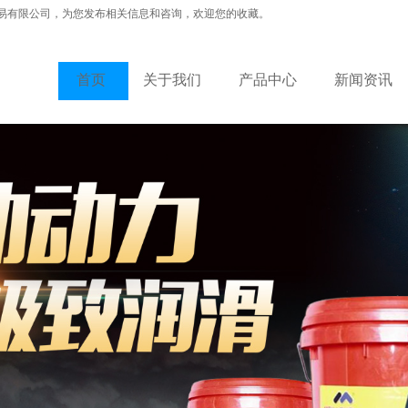
易有限公司，为您发布相关信息和咨询，欢迎您的收藏。
首页
关于我们
产品中心
新闻资讯