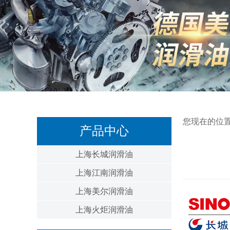
您现在的位
产品中心
上海长城润滑油
上海江南润滑油
上海美尔润滑油
上海火炬润滑油