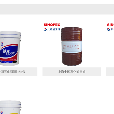
中国石化润滑油销售
上海中国石化润滑油