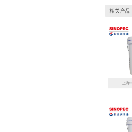
相关产品
上海