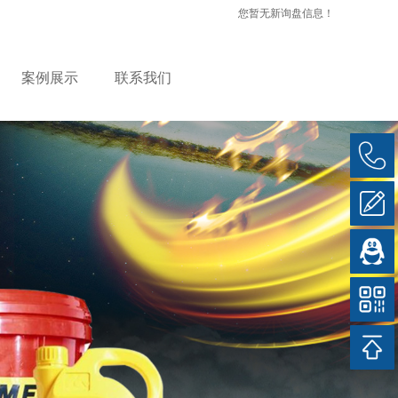
您暂无新询盘信息！
案例展示
联系我们