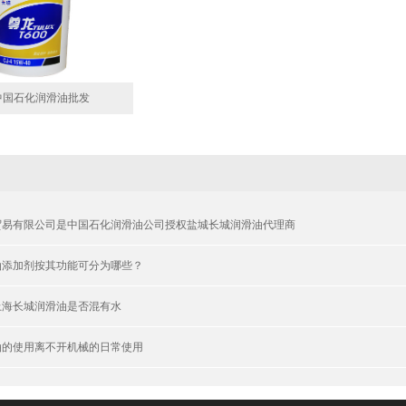
中国石化润滑油批发
贸易有限公司是中国石化润滑油公司授权盐城长城润滑油代理商
油添加剂按其功能可分为哪些？
上海长城润滑油是否混有水
油的使用离不开机械的日常使用