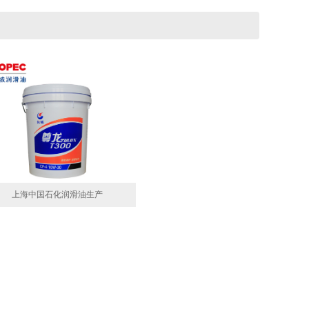
上海中国石化润滑油生产