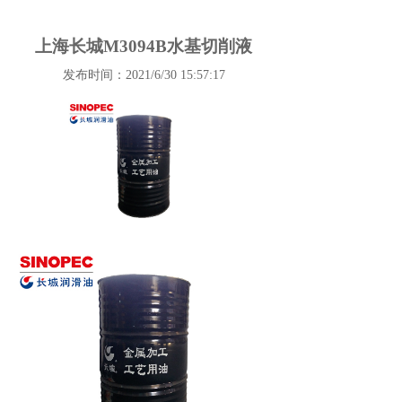
上海长城M3094B水基切削液
发布时间：2021/6/30 15:57:17